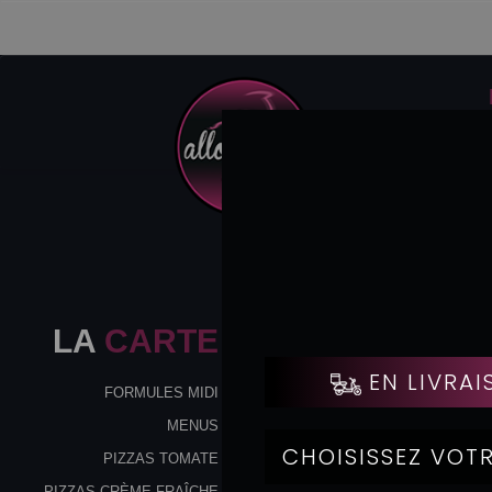
LA
CARTE
FORMULES MIDI
MENUS
PIZZAS TOMATE
PIZZAS CRÈME FRAÎCHE