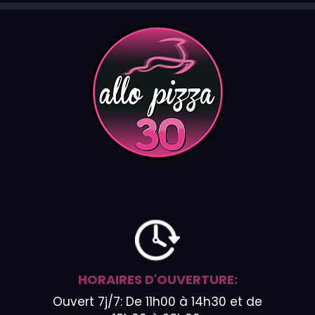
HORAIRES D'OUVERTURE:
Ouvert 7j/7: De 11h00 à 14h30 et de