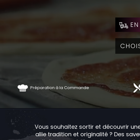
EN
Préparation à la Commande
Vous souhaitez sortir et découvrir une
allie tradition et originalité ? Des sa