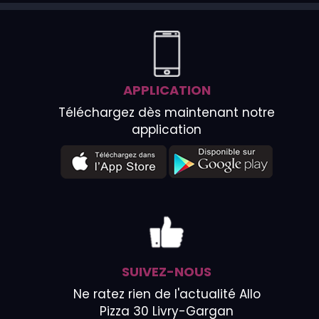
APPLICATION
Téléchargez dès maintenant notre
application
SUIVEZ-NOUS
Ne ratez rien de l'actualité Allo
Pizza 30 Livry-Gargan