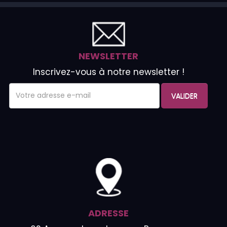
NEWSLETTER
Inscrivez-vous à notre newsletter !
VALIDER
ADRESSE