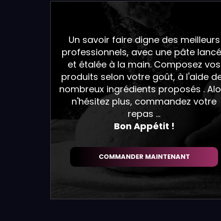
Un savoir faire digne des meilleurs
professionnels, avec une pâte lanc
et étalée à la main. Composez vos
produits selon votre goût, à l'aide d
nombreux ingrédients proposés . Alo
n'hésitez plus, commandez votre
repas ...
Bon Appétit !
COMMANDER MAINTENANT