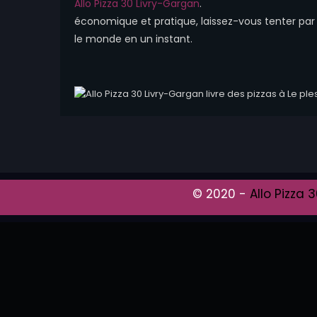
Allo Pizza 30 Livry-Gargan
.
économique et pratique, laissez-vous tenter par l
le monde en un instant.
© 2020 -
Allo Pizza 