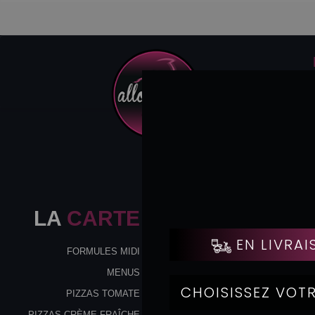
LA
CARTE
FORMULES MIDI
MENUS
PIZZAS TOMATE
PIZZAS CRÈME FRAÎCHE